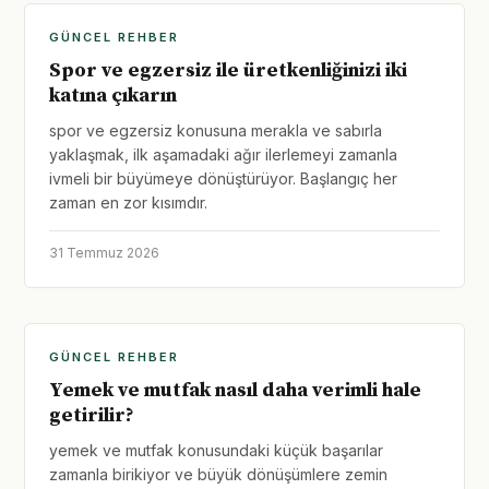
GÜNCEL REHBER
Spor ve egzersiz ile üretkenliğinizi iki
katına çıkarın
spor ve egzersiz konusuna merakla ve sabırla
yaklaşmak, ilk aşamadaki ağır ilerlemeyi zamanla
ivmeli bir büyümeye dönüştürüyor. Başlangıç her
zaman en zor kısımdır.
31 Temmuz 2026
GÜNCEL REHBER
Yemek ve mutfak nasıl daha verimli hale
getirilir?
yemek ve mutfak konusundaki küçük başarılar
zamanla birikiyor ve büyük dönüşümlere zemin