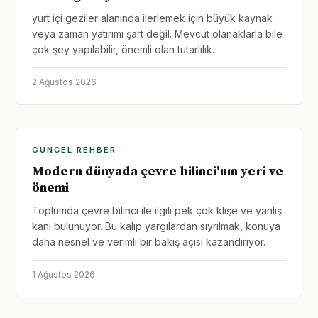
yurt içi geziler alanında ilerlemek için büyük kaynak
veya zaman yatırımı şart değil. Mevcut olanaklarla bile
çok şey yapılabilir, önemli olan tutarlılık.
2 Ağustos 2026
GÜNCEL REHBER
Modern dünyada çevre bilinci'nın yeri ve
önemi
Toplumda çevre bilinci ile ilgili pek çok klişe ve yanlış
kanı bulunuyor. Bu kalıp yargılardan sıyrılmak, konuya
daha nesnel ve verimli bir bakış açısı kazandırıyor.
1 Ağustos 2026