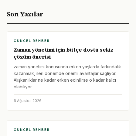
Son Yazılar
GÜNCEL REHBER
Zaman yönetimi için bütçe dostu sekiz
çözüm önerisi
zaman yönetimi konusunda erken yaşlarda farkındalık
kazanmak, ileri dönemde önemli avantajlar sağlıyor.
Alışkanlıklar ne kadar erken edinilirse o kadar kalıcı
olabiliyor.
6 Ağustos 2026
GÜNCEL REHBER