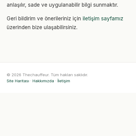
anlaşılır, sade ve uygulanabilir bilgi sunmaktır.
Geri bildirim ve önerileriniz için
iletişim sayfamız
üzerinden bize ulaşabilirsiniz.
© 2026 Thechauffeur. Tüm hakları saklıdır.
Site Haritası
·
Hakkımızda
·
İletişim