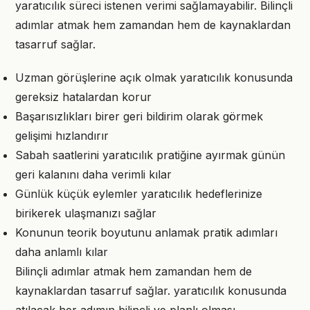
yaratıcılık süreci istenen verimi sağlamayabilir. Bilinçli
adımlar atmak hem zamandan hem de kaynaklardan
tasarruf sağlar.
Uzman görüşlerine açık olmak yaratıcılık konusunda
gereksiz hatalardan korur
Başarısızlıkları birer geri bildirim olarak görmek
gelişimi hızlandırır
Sabah saatlerini yaratıcılık pratiğine ayırmak günün
geri kalanını daha verimli kılar
Günlük küçük eylemler yaratıcılık hedeflerinize
birikerek ulaşmanızı sağlar
Konunun teorik boyutunu anlamak pratik adımları
daha anlamlı kılar
Bilinçli adımlar atmak hem zamandan hem de
kaynaklardan tasarruf sağlar. yaratıcılık konusunda