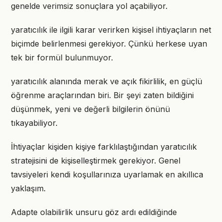
genelde verimsiz sonuçlara yol açabiliyor.
yaratıcılık ile ilgili karar verirken kişisel ihtiyaçların net
biçimde belirlenmesi gerekiyor. Çünkü herkese uyan
tek bir formül bulunmuyor.
yaratıcılık alanında merak ve açık fikirlilik, en güçlü
öğrenme araçlarından biri. Bir şeyi zaten bildiğini
düşünmek, yeni ve değerli bilgilerin önünü
tıkayabiliyor.
İhtiyaçlar kişiden kişiye farklılaştığından yaratıcılık
stratejisini de kişiselleştirmek gerekiyor. Genel
tavsiyeleri kendi koşullarınıza uyarlamak en akıllıca
yaklaşım.
Adapte olabilirlik unsuru göz ardı edildiğinde