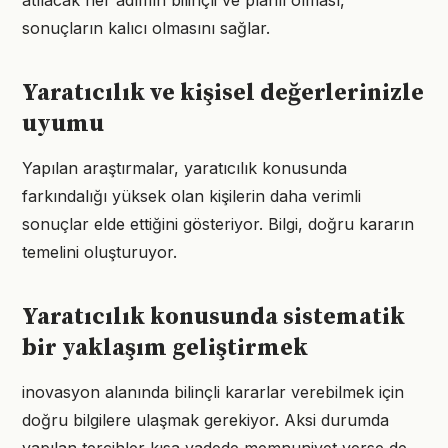
atılacak her adımın bilinçli ve planlı olması,
sonuçların kalıcı olmasını sağlar.
Yaratıcılık ve kişisel değerlerinizle
uyumu
Yapılan araştırmalar, yaratıcılık konusunda
farkındalığı yüksek olan kişilerin daha verimli
sonuçlar elde ettiğini gösteriyor. Bilgi, doğru kararın
temelini oluşturuyor.
Yaratıcılık konusunda sistematik
bir yaklaşım geliştirmek
inovasyon alanında bilinçli kararlar verebilmek için
doğru bilgilere ulaşmak gerekiyor. Aksi durumda