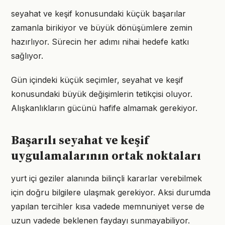
seyahat ve keşif konusundaki küçük başarılar
zamanla birikiyor ve büyük dönüşümlere zemin
hazırlıyor. Sürecin her adımı nihai hedefe katkı
sağlıyor.
Gün içindeki küçük seçimler, seyahat ve keşif
konusundaki büyük değişimlerin tetikçisi oluyor.
Alışkanlıkların gücünü hafife almamak gerekiyor.
Başarılı seyahat ve keşif
uygulamalarının ortak noktaları
yurt içi geziler alanında bilinçli kararlar verebilmek
için doğru bilgilere ulaşmak gerekiyor. Aksi durumda
yapılan tercihler kısa vadede memnuniyet verse de
uzun vadede beklenen faydayı sunmayabiliyor.