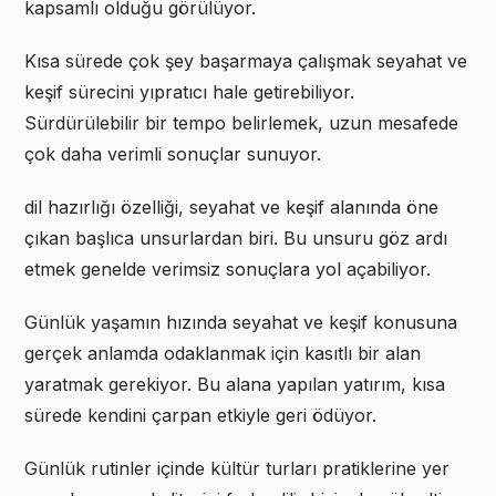
kapsamlı olduğu görülüyor.
Kısa sürede çok şey başarmaya çalışmak seyahat ve
keşif sürecini yıpratıcı hale getirebiliyor.
Sürdürülebilir bir tempo belirlemek, uzun mesafede
çok daha verimli sonuçlar sunuyor.
dil hazırlığı özelliği, seyahat ve keşif alanında öne
çıkan başlıca unsurlardan biri. Bu unsuru göz ardı
etmek genelde verimsiz sonuçlara yol açabiliyor.
Günlük yaşamın hızında seyahat ve keşif konusuna
gerçek anlamda odaklanmak için kasıtlı bir alan
yaratmak gerekiyor. Bu alana yapılan yatırım, kısa
sürede kendini çarpan etkiyle geri ödüyor.
Günlük rutinler içinde kültür turları pratiklerine yer