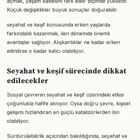
açmak, yaşam kalitesini fark edilir biçimde yükseltir.
Küçük değişiklikler büyük sonuçlar doğurabilir.
seyahat ve keşif konusunda erken yaşlarda
farkındalık kazanmak, ileri dönemde önemli
avantajlar sağlıyor. Alışkanlıklar ne kadar erken
edinilirse o kadar kalıcı olabiliyor.
Seyahat ve keşif sürecinde dikkat
edilecekler
Sosyal çevrenin seyahat ve keşif üzerindeki etkisi
çoğunlukla hafife alınıyor. Oysa doğru çevre, kişisel
gelişimi hızlandıran en güçlü katalizörlerden biri
olabiliyor.
Sürdürülebilirlik açısından bakıldığında, seyahat ve