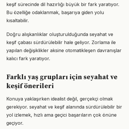
keşif sürecinde dil hazırlığı büyük bir fark yaratıyor.
Bu özelliğe odaklanmak, başarıya giden yolu
kısaltabilir.
Doğru alışkanlıklar oluşturulduğunda seyahat ve
keşif çabası sürdürülebilir hale geliyor. Zorlama ile
yapılan değişiklikler aksine otomatikleşen davranışlar
kalıcı fark yaratıyor.
Farklı yaş grupları için seyahat ve
keşif önerileri
Konuya yaklaşırken idealist değil, gerçekçi olmak
gerekiyor. seyahat ve keşif alanında sürdürülebilir bir
yol izlemek, hızlı ama geçici başarıların çok önüne
geçiyor.