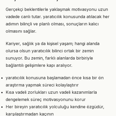
Gerçekçi beklentilerle yaklaşmak motivasyonu uzun
vadede canlı tutar. yaratıcılık konusunda atılacak her
adımın bilinçli ve planlı olması, sonuçların kalıcı
olmasını sağlar.
Kariyer, sağlık ya da kişisel yaşam; hangi alanda
olursa olsun yaratıcılık bilinci ortak bir zemin
sunuyor. Bu zemin, farklı alanlarda birbiriyle
bağlantılı gelişimlere kapı aralıyor.
yaratıcılık konusuna başlamadan önce kısa bir ön
araştırma yapmak süreci kolaylaştırır
Kısa vadeli zorlukları uzun vadeli kazanımlarla
dengelemek süreç motivasyonunu korur
Her bireyin yaratıcılık yolculuğu kendine özgüdür,
karşılaştırmadan kaçının