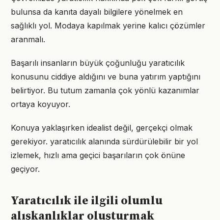
bulunsa da kanıta dayalı bilgilere yönelmek en
sağlıklı yol. Modaya kapılmak yerine kalıcı çözümler
aranmalı.
Başarılı insanların büyük çoğunluğu yaratıcılık
konusunu ciddiye aldığını ve buna yatırım yaptığını
belirtiyor. Bu tutum zamanla çok yönlü kazanımlar
ortaya koyuyor.
Konuya yaklaşırken idealist değil, gerçekçi olmak
gerekiyor. yaratıcılık alanında sürdürülebilir bir yol
izlemek, hızlı ama geçici başarıların çok önüne
geçiyor.
Yaratıcılık ile ilgili olumlu
alışkanlıklar oluşturmak