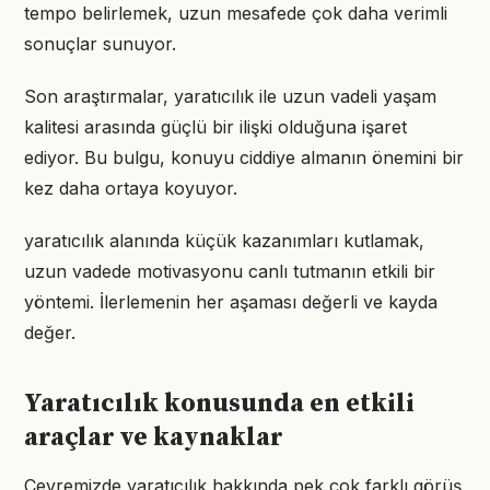
tempo belirlemek, uzun mesafede çok daha verimli
sonuçlar sunuyor.
Son araştırmalar, yaratıcılık ile uzun vadeli yaşam
kalitesi arasında güçlü bir ilişki olduğuna işaret
ediyor. Bu bulgu, konuyu ciddiye almanın önemini bir
kez daha ortaya koyuyor.
yaratıcılık alanında küçük kazanımları kutlamak,
uzun vadede motivasyonu canlı tutmanın etkili bir
yöntemi. İlerlemenin her aşaması değerli ve kayda
değer.
Yaratıcılık konusunda en etkili
araçlar ve kaynaklar
Çevremizde yaratıcılık hakkında pek çok farklı görüş