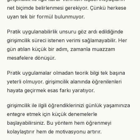
net biçimde belirlenmesi gerekiyor. Çünkü herkese
uyan tek bir formül bulunmuyor.
Pratik uygulanabilirlik unsuru göz ardı edildiğinde
girişimcilik süreci istenen verimi sağlamayabilir. Her
gün atılan küçük bir adım, zamanla muazzam
mesafelere dönüşür.
Pratik uygulamalar olmadan teorik bilgi tek başına
yeterli olmuyor. girişimcilik alanında öğrenilenleri
hayata geçirmek esas farkı yaratıyor.
girişimcilik ile ilgili öğrendiklerinizi günlük yaşamınıza
entegre etmek için küçük denemelerle
başlayabilirsiniz. Bu yöntem hem öğrenmeyi
kolaylaştırır hem de motivasyonu artırır.