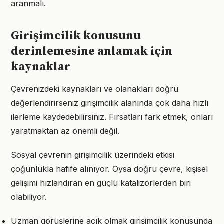
aranmalı.
Girişimcilik konusunu
derinlemesine anlamak için
kaynaklar
Çevrenizdeki kaynakları ve olanakları doğru
değerlendirirseniz girişimcilik alanında çok daha hızlı
ilerleme kaydedebilirsiniz. Fırsatları fark etmek, onları
yaratmaktan az önemli değil.
Sosyal çevrenin girişimcilik üzerindeki etkisi
çoğunlukla hafife alınıyor. Oysa doğru çevre, kişisel
gelişimi hızlandıran en güçlü katalizörlerden biri
olabiliyor.
Uzman görüşlerine açık olmak girişimcilik konusunda