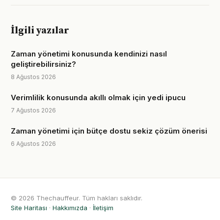
İlgili yazılar
Zaman yönetimi konusunda kendinizi nasıl
geliştirebilirsiniz?
8 Ağustos 2026
Verimlilik konusunda akıllı olmak için yedi ipucu
7 Ağustos 2026
Zaman yönetimi için bütçe dostu sekiz çözüm önerisi
6 Ağustos 2026
© 2026 Thechauffeur. Tüm hakları saklıdır.
Site Haritası
·
Hakkımızda
·
İletişim