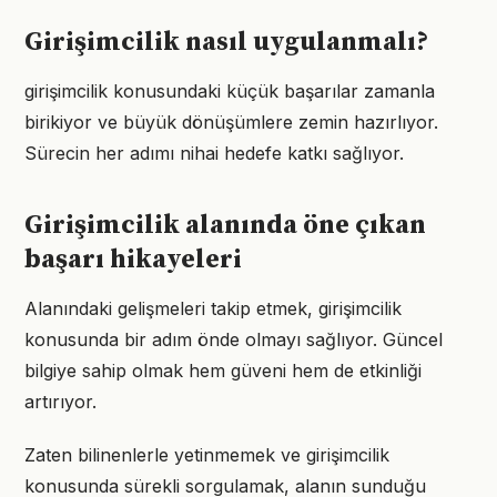
Girişimcilik nasıl uygulanmalı?
girişimcilik konusundaki küçük başarılar zamanla
birikiyor ve büyük dönüşümlere zemin hazırlıyor.
Sürecin her adımı nihai hedefe katkı sağlıyor.
Girişimcilik alanında öne çıkan
başarı hikayeleri
Alanındaki gelişmeleri takip etmek, girişimcilik
konusunda bir adım önde olmayı sağlıyor. Güncel
bilgiye sahip olmak hem güveni hem de etkinliği
artırıyor.
Zaten bilinenlerle yetinmemek ve girişimcilik
konusunda sürekli sorgulamak, alanın sunduğu