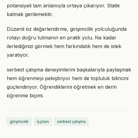
potansiyeli tam anlamıyla ortaya çıkarıyor. Statik
kalmak gerilemektir.
Düzenli öz değerlendirme, girişimcilik yolculuğunda
rotayı doğru tutmanın en pratik yolu. Ne kadar
ilerlediğinizi görmek hem farkındalık hem de istek
yaratıyor.
serbest çalışma deneyimlerini başkalarıyla paylaşmak
hem öğrenmeyi pekiştiriyor hem de topluluk bilincini
güçlendiriyor. Öğrendiklerini öğretmek en derin
öğrenme biçimi.
girişimcilik
iş planı
serbest çalışma