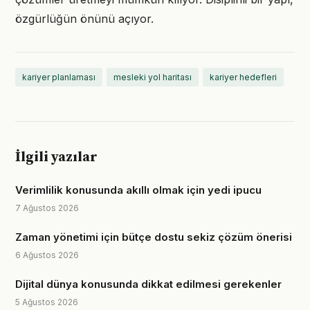
özgürlüğün önünü açıyor.
kariyer planlaması
mesleki yol haritası
kariyer hedefleri
İlgili yazılar
Verimlilik konusunda akıllı olmak için yedi ipucu
7 Ağustos 2026
Zaman yönetimi için bütçe dostu sekiz çözüm önerisi
6 Ağustos 2026
Dijital dünya konusunda dikkat edilmesi gerekenler
5 Ağustos 2026