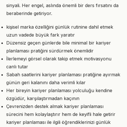
sinyali. Her engel, aslında önemli bir ders fırsatını da
beraberinde getiriyor.
kişisel marka özelliğini günlük rutinine dahil etmek
uzun vadede büyük fark yaratır
Düzensiz geçen günlerde bile minimal bir kariyer
planlaması pratiğini sürdürmek önemlidir
İlerlemeyi görsel olarak takip etmek motivasyonu
canlı tutar
Sabah saatlerini kariyer planlaması pratiğine ayırmak
günün geri kalanını daha verimli kılar
Her bireyin kariyer planlaması yolculuğu kendine
özgüdür, karşılaştırmadan kaçının
Çevrenizden destek almak kariyer planlaması
sürecini hem kolaylaştırır hem de keyifli hale getirir
kariyer planlaması ile ilgili öğrendiklerinizi günlük