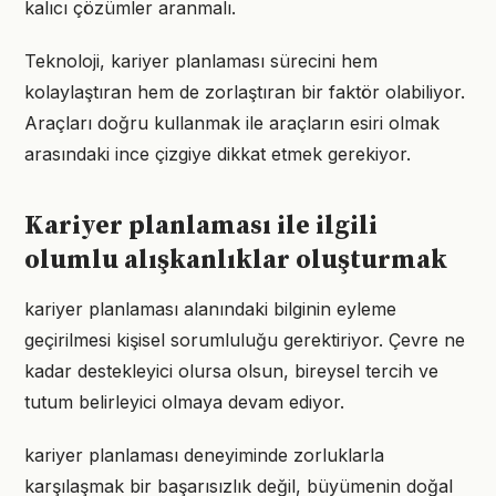
kalıcı çözümler aranmalı.
Teknoloji, kariyer planlaması sürecini hem
kolaylaştıran hem de zorlaştıran bir faktör olabiliyor.
Araçları doğru kullanmak ile araçların esiri olmak
arasındaki ince çizgiye dikkat etmek gerekiyor.
Kariyer planlaması ile ilgili
olumlu alışkanlıklar oluşturmak
kariyer planlaması alanındaki bilginin eyleme
geçirilmesi kişisel sorumluluğu gerektiriyor. Çevre ne
kadar destekleyici olursa olsun, bireysel tercih ve
tutum belirleyici olmaya devam ediyor.
kariyer planlaması deneyiminde zorluklarla
karşılaşmak bir başarısızlık değil, büyümenin doğal