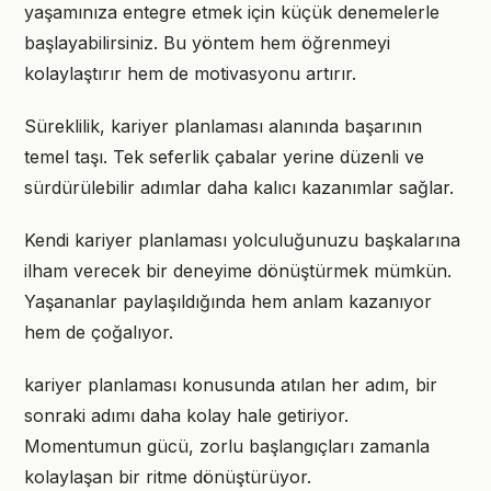
yaşamınıza entegre etmek için küçük denemelerle
başlayabilirsiniz. Bu yöntem hem öğrenmeyi
kolaylaştırır hem de motivasyonu artırır.
Süreklilik, kariyer planlaması alanında başarının
temel taşı. Tek seferlik çabalar yerine düzenli ve
sürdürülebilir adımlar daha kalıcı kazanımlar sağlar.
Kendi kariyer planlaması yolculuğunuzu başkalarına
ilham verecek bir deneyime dönüştürmek mümkün.
Yaşananlar paylaşıldığında hem anlam kazanıyor
hem de çoğalıyor.
kariyer planlaması konusunda atılan her adım, bir
sonraki adımı daha kolay hale getiriyor.
Momentumun gücü, zorlu başlangıçları zamanla
kolaylaşan bir ritme dönüştürüyor.