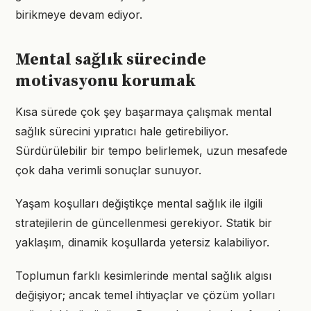
birikmeye devam ediyor.
Mental sağlık sürecinde
motivasyonu korumak
Kısa sürede çok şey başarmaya çalışmak mental
sağlık sürecini yıpratıcı hale getirebiliyor.
Sürdürülebilir bir tempo belirlemek, uzun mesafede
çok daha verimli sonuçlar sunuyor.
Yaşam koşulları değiştikçe mental sağlık ile ilgili
stratejilerin de güncellenmesi gerekiyor. Statik bir
yaklaşım, dinamik koşullarda yetersiz kalabiliyor.
Toplumun farklı kesimlerinde mental sağlık algısı
değişiyor; ancak temel ihtiyaçlar ve çözüm yolları