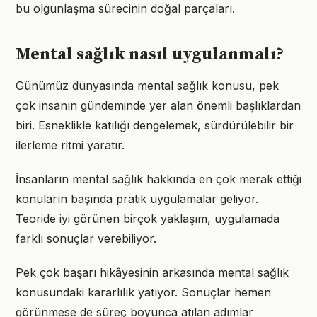
bu olgunlaşma sürecinin doğal parçaları.
Mental sağlık nasıl uygulanmalı?
Günümüz dünyasında mental sağlık konusu, pek
çok insanın gündeminde yer alan önemli başlıklardan
biri. Esneklikle katılığı dengelemek, sürdürülebilir bir
ilerleme ritmi yaratır.
İnsanların mental sağlık hakkında en çok merak ettiği
konuların başında pratik uygulamalar geliyor.
Teoride iyi görünen birçok yaklaşım, uygulamada
farklı sonuçlar verebiliyor.
Pek çok başarı hikâyesinin arkasında mental sağlık
konusundaki kararlılık yatıyor. Sonuçlar hemen
görünmese de süreç boyunca atılan adımlar