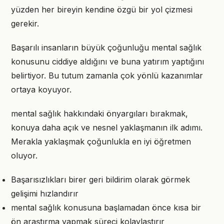
yüzden her bireyin kendine özgü bir yol çizmesi
gerekir.
Başarılı insanların büyük çoğunluğu mental sağlık
konusunu ciddiye aldığını ve buna yatırım yaptığını
belirtiyor. Bu tutum zamanla çok yönlü kazanımlar
ortaya koyuyor.
mental sağlık hakkındaki önyargıları bırakmak,
konuya daha açık ve nesnel yaklaşmanın ilk adımı.
Merakla yaklaşmak çoğunlukla en iyi öğretmen
oluyor.
Başarısızlıkları birer geri bildirim olarak görmek
gelişimi hızlandırır
mental sağlık konusuna başlamadan önce kısa bir
ön araştırma yapmak süreci kolaylaştırır