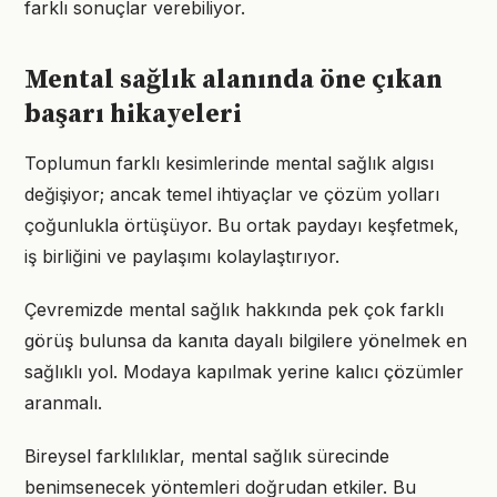
farklı sonuçlar verebiliyor.
Mental sağlık alanında öne çıkan
başarı hikayeleri
Toplumun farklı kesimlerinde mental sağlık algısı
değişiyor; ancak temel ihtiyaçlar ve çözüm yolları
çoğunlukla örtüşüyor. Bu ortak paydayı keşfetmek,
iş birliğini ve paylaşımı kolaylaştırıyor.
Çevremizde mental sağlık hakkında pek çok farklı
görüş bulunsa da kanıta dayalı bilgilere yönelmek en
sağlıklı yol. Modaya kapılmak yerine kalıcı çözümler
aranmalı.
Bireysel farklılıklar, mental sağlık sürecinde
benimsenecek yöntemleri doğrudan etkiler. Bu