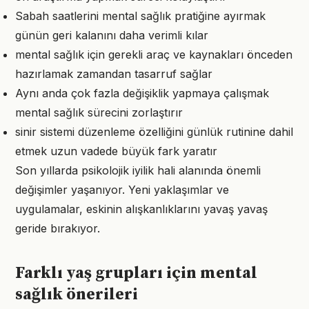
Sabah saatlerini mental sağlık pratiğine ayırmak
günün geri kalanını daha verimli kılar
mental sağlık için gerekli araç ve kaynakları önceden
hazırlamak zamandan tasarruf sağlar
Aynı anda çok fazla değişiklik yapmaya çalışmak
mental sağlık sürecini zorlaştırır
sinir sistemi düzenleme özelliğini günlük rutinine dahil
etmek uzun vadede büyük fark yaratır
Son yıllarda psikolojik iyilik hali alanında önemli
değişimler yaşanıyor. Yeni yaklaşımlar ve
uygulamalar, eskinin alışkanlıklarını yavaş yavaş
geride bırakıyor.
Farklı yaş grupları için mental
sağlık önerileri