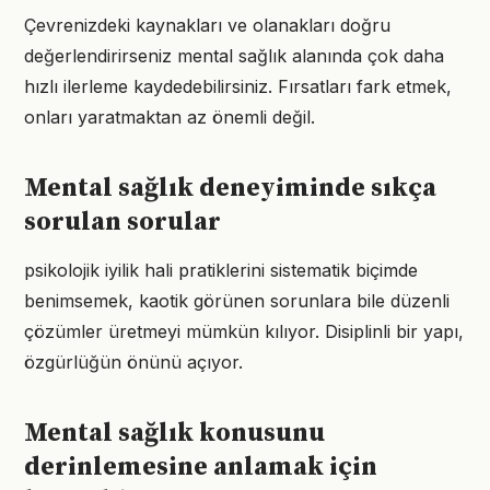
Çevrenizdeki kaynakları ve olanakları doğru
değerlendirirseniz mental sağlık alanında çok daha
hızlı ilerleme kaydedebilirsiniz. Fırsatları fark etmek,
onları yaratmaktan az önemli değil.
Mental sağlık deneyiminde sıkça
sorulan sorular
psikolojik iyilik hali pratiklerini sistematik biçimde
benimsemek, kaotik görünen sorunlara bile düzenli
çözümler üretmeyi mümkün kılıyor. Disiplinli bir yapı,
özgürlüğün önünü açıyor.
Mental sağlık konusunu
derinlemesine anlamak için