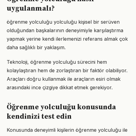
uygulanmalı?
öğrenme yolculuğu yolculuğu kişisel bir serüven
olduğundan başkalarının deneyimiyle karşılaştırma
yapmak yerine kendi ilerlemenizi referans almak çok
daha sağlıklı bir yaklaşım.
Teknoloji, öğrenme yolculuğu sürecini hem
kolaylaştıran hem de zorlaştıran bir faktör olabiliyor.
Araçları doğru kullanmak ile araçların esiri olmak
arasındaki ince çizgiye dikkat etmek gerekiyor.
Öğrenme yolculuğu konusunda
kendinizi test edin
Konusunda deneyimli kişilerin öğrenme yolculuğu ile