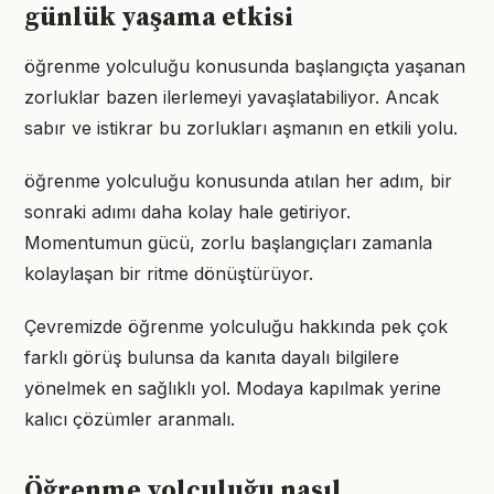
günlük yaşama etkisi
öğrenme yolculuğu konusunda başlangıçta yaşanan
zorluklar bazen ilerlemeyi yavaşlatabiliyor. Ancak
sabır ve istikrar bu zorlukları aşmanın en etkili yolu.
öğrenme yolculuğu konusunda atılan her adım, bir
sonraki adımı daha kolay hale getiriyor.
Momentumun gücü, zorlu başlangıçları zamanla
kolaylaşan bir ritme dönüştürüyor.
Çevremizde öğrenme yolculuğu hakkında pek çok
farklı görüş bulunsa da kanıta dayalı bilgilere
yönelmek en sağlıklı yol. Modaya kapılmak yerine
kalıcı çözümler aranmalı.
Öğrenme yolculuğu nasıl