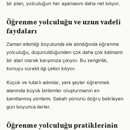
bir plan, yolculuğun her aşamasını daha net kılıyor.
Öğrenme yolculuğu ve uzun vadeli
faydaları
Zaman etkinliği boyutunda ele alındığında öğrenme
yolculuğu, düşünüldüğünden çok daha çok katmanlı
bir alan olarak karşımıza çıkıyor. Bu zenginlik,
konuyu sürekli ilgi çekici kılıyor.
Küçük ve tutarlı adımlar, yeni şeyler öğrenmek
alanında büyük birikimler oluşturmanın en
kanıtlanmış yöntemi. Sabah yönünü doğru belirleyen
gün boyunca ilerler.
Öğrenme yolculuğu pratiklerinin