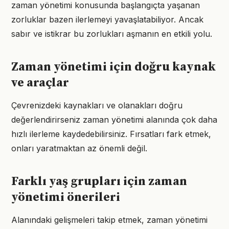
zaman yönetimi konusunda başlangıçta yaşanan
zorluklar bazen ilerlemeyi yavaşlatabiliyor. Ancak
sabır ve istikrar bu zorlukları aşmanın en etkili yolu.
Zaman yönetimi için doğru kaynak
ve araçlar
Çevrenizdeki kaynakları ve olanakları doğru
değerlendirirseniz zaman yönetimi alanında çok daha
hızlı ilerleme kaydedebilirsiniz. Fırsatları fark etmek,
onları yaratmaktan az önemli değil.
Farklı yaş grupları için zaman
yönetimi önerileri
Alanındaki gelişmeleri takip etmek, zaman yönetimi