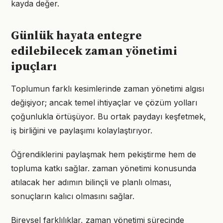
kayda değer.
Günlük hayata entegre
edilebilecek zaman yönetimi
ipuçları
Toplumun farklı kesimlerinde zaman yönetimi algısı
değişiyor; ancak temel ihtiyaçlar ve çözüm yolları
çoğunlukla örtüşüyor. Bu ortak paydayı keşfetmek,
iş birliğini ve paylaşımı kolaylaştırıyor.
Öğrendiklerini paylaşmak hem pekiştirme hem de
topluma katkı sağlar. zaman yönetimi konusunda
atılacak her adımın bilinçli ve planlı olması,
sonuçların kalıcı olmasını sağlar.
Bireysel farklılıklar, zaman yönetimi sürecinde