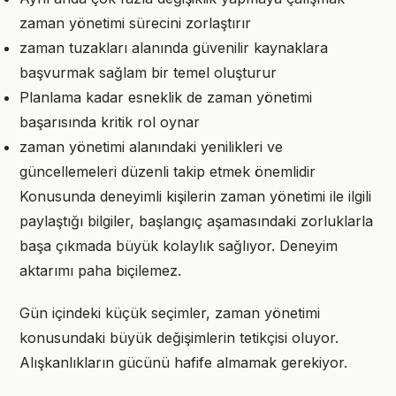
zaman yönetimi sürecini zorlaştırır
zaman tuzakları alanında güvenilir kaynaklara
başvurmak sağlam bir temel oluşturur
Planlama kadar esneklik de zaman yönetimi
başarısında kritik rol oynar
zaman yönetimi alanındaki yenilikleri ve
güncellemeleri düzenli takip etmek önemlidir
Konusunda deneyimli kişilerin zaman yönetimi ile ilgili
paylaştığı bilgiler, başlangıç aşamasındaki zorluklarla
başa çıkmada büyük kolaylık sağlıyor. Deneyim
aktarımı paha biçilemez.
Gün içindeki küçük seçimler, zaman yönetimi
konusundaki büyük değişimlerin tetikçisi oluyor.
Alışkanlıkların gücünü hafife almamak gerekiyor.