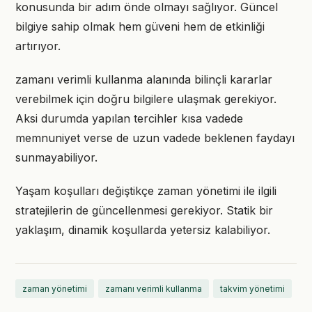
konusunda bir adım önde olmayı sağlıyor. Güncel
bilgiye sahip olmak hem güveni hem de etkinliği
artırıyor.
zamanı verimli kullanma alanında bilinçli kararlar
verebilmek için doğru bilgilere ulaşmak gerekiyor.
Aksi durumda yapılan tercihler kısa vadede
memnuniyet verse de uzun vadede beklenen faydayı
sunmayabiliyor.
Yaşam koşulları değiştikçe zaman yönetimi ile ilgili
stratejilerin de güncellenmesi gerekiyor. Statik bir
yaklaşım, dinamik koşullarda yetersiz kalabiliyor.
zaman yönetimi
zamanı verimli kullanma
takvim yönetimi