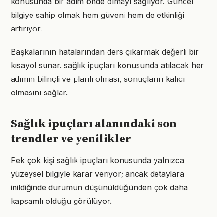
konusunda bir adım önde olmayı sağlıyor. Güncel
bilgiye sahip olmak hem güveni hem de etkinliği
artırıyor.
Başkalarının hatalarından ders çıkarmak değerli bir
kısayol sunar. sağlık ipuçları konusunda atılacak her
adımın bilinçli ve planlı olması, sonuçların kalıcı
olmasını sağlar.
Sağlık ipuçları alanındaki son
trendler ve yenilikler
Pek çok kişi sağlık ipuçları konusunda yalnızca
yüzeysel bilgiyle karar veriyor; ancak detaylara
inildiğinde durumun düşünüldüğünden çok daha
kapsamlı olduğu görülüyor.