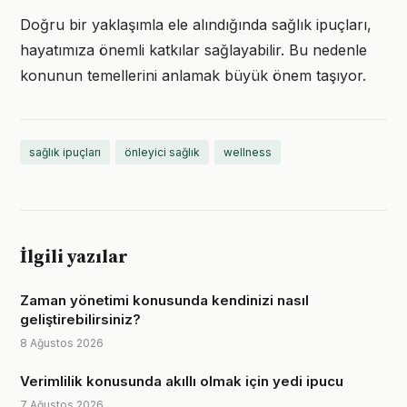
Doğru bir yaklaşımla ele alındığında sağlık ipuçları,
hayatımıza önemli katkılar sağlayabilir. Bu nedenle
konunun temellerini anlamak büyük önem taşıyor.
sağlık ipuçları
önleyici sağlık
wellness
İlgili yazılar
Zaman yönetimi konusunda kendinizi nasıl
geliştirebilirsiniz?
8 Ağustos 2026
Verimlilik konusunda akıllı olmak için yedi ipucu
7 Ağustos 2026