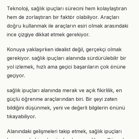
Teknoloji, sağlık ipuçları sürecini hem kolaylaştıran
hem de zorlaştıran bir faktör olabiliyor. Araçları
doğru kullanmak ile araçların esiri olmak arasındaki
ince çizgiye dikkat etmek gerekiyor.
Konuya yaklaşırken idealist değil, gerçekçi olmak
gerekiyor. sağlık ipuçları alanında sürdürülebilir bir
yol izlemek, hızlı ama geçici başarıların çok önüne
geçiyor.
sağlık ipuçları alanında merak ve açık fikirlilik, en
güçlü öğrenme araçlarından biri. Bir şeyi zaten
bildiğini düşünmek, yeni ve değerli bilgilerin önünü
tıkayabiliyor.
Alanındaki gelişmeleri takip etmek, sağlık ipuçları