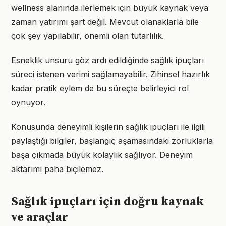
wellness alanında ilerlemek için büyük kaynak veya
zaman yatırımı şart değil. Mevcut olanaklarla bile
çok şey yapılabilir, önemli olan tutarlılık.
Esneklik unsuru göz ardı edildiğinde sağlık ipuçları
süreci istenen verimi sağlamayabilir. Zihinsel hazırlık
kadar pratik eylem de bu süreçte belirleyici rol
oynuyor.
Konusunda deneyimli kişilerin sağlık ipuçları ile ilgili
paylaştığı bilgiler, başlangıç aşamasındaki zorluklarla
başa çıkmada büyük kolaylık sağlıyor. Deneyim
aktarımı paha biçilemez.
Sağlık ipuçları için doğru kaynak
ve araçlar