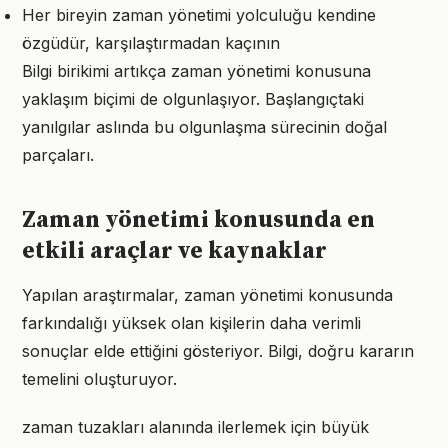
Her bireyin zaman yönetimi yolculuğu kendine
özgüdür, karşılaştırmadan kaçının
Bilgi birikimi artıkça zaman yönetimi konusuna
yaklaşım biçimi de olgunlaşıyor. Başlangıçtaki
yanılgılar aslında bu olgunlaşma sürecinin doğal
parçaları.
Zaman yönetimi konusunda en
etkili araçlar ve kaynaklar
Yapılan araştırmalar, zaman yönetimi konusunda
farkındalığı yüksek olan kişilerin daha verimli
sonuçlar elde ettiğini gösteriyor. Bilgi, doğru kararın
temelini oluşturuyor.
zaman tuzakları alanında ilerlemek için büyük