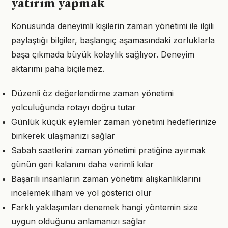
yatırım yapmak
Konusunda deneyimli kişilerin zaman yönetimi ile ilgili
paylaştığı bilgiler, başlangıç aşamasındaki zorluklarla
başa çıkmada büyük kolaylık sağlıyor. Deneyim
aktarımı paha biçilemez.
Düzenli öz değerlendirme zaman yönetimi
yolculuğunda rotayı doğru tutar
Günlük küçük eylemler zaman yönetimi hedeflerinize
birikerek ulaşmanızı sağlar
Sabah saatlerini zaman yönetimi pratiğine ayırmak
günün geri kalanını daha verimli kılar
Başarılı insanların zaman yönetimi alışkanlıklarını
incelemek ilham ve yol gösterici olur
Farklı yaklaşımları denemek hangi yöntemin size
uygun olduğunu anlamanızı sağlar