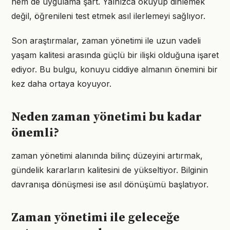
hem de uygulama şart. Yalnızca okuyup dinlemek
değil, öğrenileni test etmek asıl ilerlemeyi sağlıyor.
Son araştırmalar, zaman yönetimi ile uzun vadeli
yaşam kalitesi arasında güçlü bir ilişki olduğuna işaret
ediyor. Bu bulgu, konuyu ciddiye almanın önemini bir
kez daha ortaya koyuyor.
Neden zaman yönetimi bu kadar
önemli?
zaman yönetimi alanında bilinç düzeyini artırmak,
gündelik kararların kalitesini de yükseltiyor. Bilginin
davranışa dönüşmesi ise asıl dönüşümü başlatıyor.
Zaman yönetimi ile geleceğe