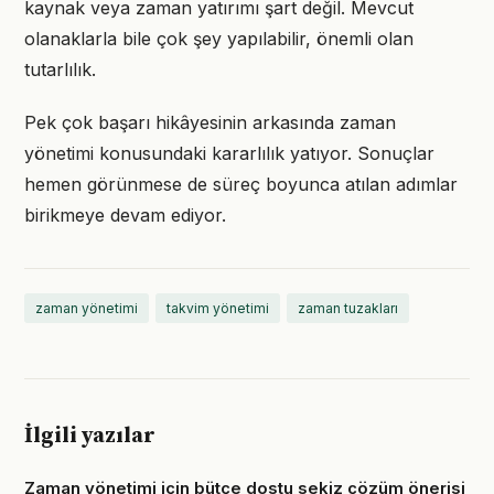
kaynak veya zaman yatırımı şart değil. Mevcut
olanaklarla bile çok şey yapılabilir, önemli olan
tutarlılık.
Pek çok başarı hikâyesinin arkasında zaman
yönetimi konusundaki kararlılık yatıyor. Sonuçlar
hemen görünmese de süreç boyunca atılan adımlar
birikmeye devam ediyor.
zaman yönetimi
takvim yönetimi
zaman tuzakları
İlgili yazılar
Zaman yönetimi için bütçe dostu sekiz çözüm önerisi