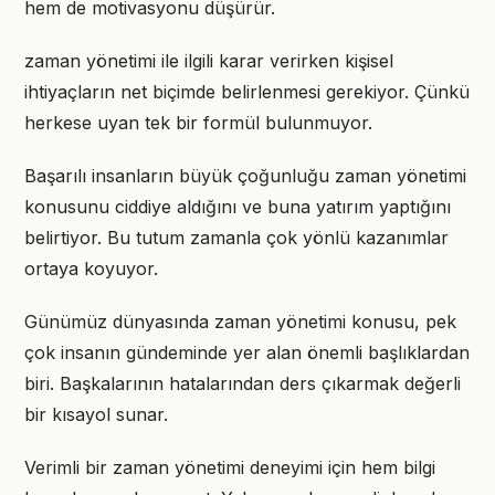
hem de motivasyonu düşürür.
zaman yönetimi ile ilgili karar verirken kişisel
ihtiyaçların net biçimde belirlenmesi gerekiyor. Çünkü
herkese uyan tek bir formül bulunmuyor.
Başarılı insanların büyük çoğunluğu zaman yönetimi
konusunu ciddiye aldığını ve buna yatırım yaptığını
belirtiyor. Bu tutum zamanla çok yönlü kazanımlar
ortaya koyuyor.
Günümüz dünyasında zaman yönetimi konusu, pek
çok insanın gündeminde yer alan önemli başlıklardan
biri. Başkalarının hatalarından ders çıkarmak değerli
bir kısayol sunar.
Verimli bir zaman yönetimi deneyimi için hem bilgi